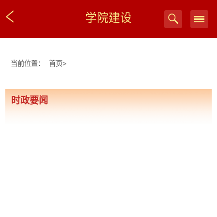
学院建设
当前位置：
首页
>
时政要闻