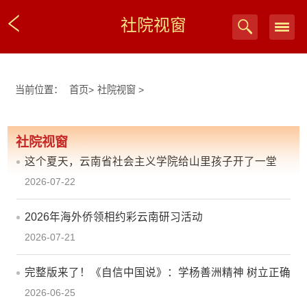
社院视窗
当前位置：
首页
>
社院视窗
>
社院视窗
这个夏天，云南省社会主义学院给山里孩子开了一堂
2026-07-22
“行走的思政课”
2026年海外侨领相约彩云南研习活动
2026-07-21
完整版来了！《自信中国说》：学杨善洲精神 树立正确
2026-06-25
政绩观