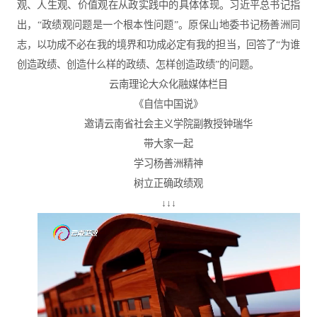
观、人生观、价值观在从政实践中的具体体现。习近平总书记指
出，“政绩观问题是一个根本性问题”。原保山地委书记杨善洲同
志，以功成不必在我的境界和功成必定有我的担当，回答了“为谁
创造政绩、创造什么样的政绩、怎样创造政绩”的问题。
云南理论大众化融媒体栏目
《自信中国说》
邀请云南省社会主义学院副教授钟瑞华
带大家一起
学习杨善洲精神
树立正确政绩观
↓↓↓