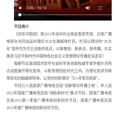
节目简介
《自信中国说》是2021年由中共云南省委宣传部、云南广播
电视台共同出品的理论大众化融媒体栏目。栏目以理论的“大众
化”宣传作为守正创新的亮点，以新策划、新表达、新传播，扎实
推进习近平新时代中国特色社会主义思想理论传播走深走实！
每期节目邀请国内哲学社会科学各领域权威专家学者针对热
点话题展开理论宣讲，以新思想回应时代之问，为理论宣讲开辟
常态化的融媒体阵地，让党的创新理论“飞入寻常百姓家”。
节目已入选国家广播电视总局“创新理论传播工程”，并入选
2022年国家广播电视总局“领航新时代”重点节目，国家广播电视
总局2022第一季度广播电视创新创优节目，国家广播电视总局
2022年度广播电视创新创优节目。