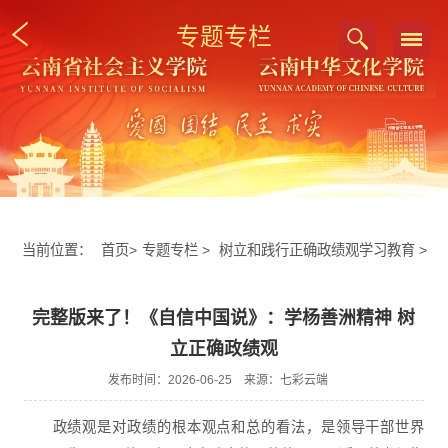
专题专栏
当前位置：
首页
>
专题专栏
>
树立和践行正确政绩观学习教育
>
完整版来了！《自信中国说》：学杨善洲精神 树
立正确政绩观
发布时间：2026-06-25 来源：七彩云端
政绩观是对政绩的根本观点和总的看法，是领导干部世界