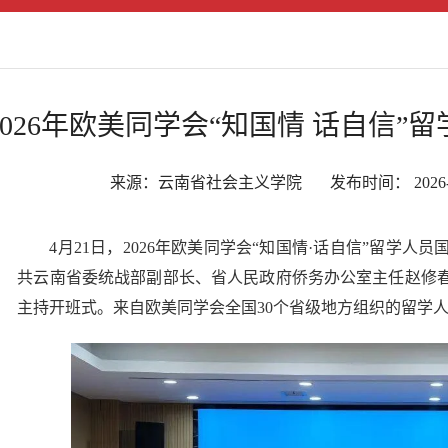
2026年欧美同学会“知国情 话自信
来源：云南省社会主义学院 发布时间： 2026-04-
4月21日，2026年欧美同学会“知国情·话自信”留学
共云南省委统战部副部长、省人民政府侨务办公室主任赵修
主持开班式。来自欧美同学会全国30个省级地方组织的留学