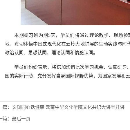
本期研习班为期5天，学员们将通过理论教学、现场参
地，真切体悟中国式现代化在云岭大地铺展的生动实践与时
政治认同、思想认同、理论认同和情感认同。
学员们纷纷表示，将倍加珍惜此次学习机会，认真研习
国的实际行动，充分发挥自身国际视野优势，为国家发展和
一篇：
文润同心话健康 云南中华文化学院文化共识大讲堂开讲
一篇：
最后一页