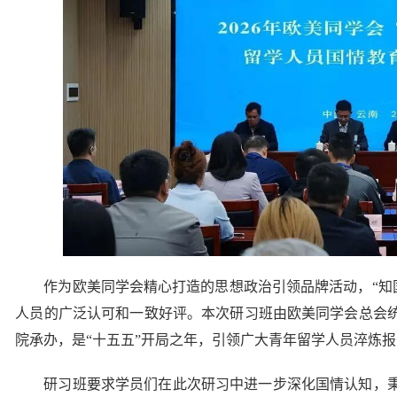
作为欧美同学会精心打造的思想政治引领品牌活动，“知国
人员的广泛认可和一致好评。本次研习班由欧美同学会总会
院承办，是“十五五”开局之年，引领广大青年留学人员淬炼
研习班要求学员们在此次研习中进一步深化国情认知，