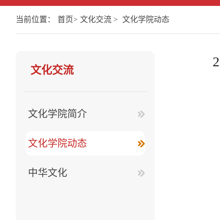
当前位置：
首页
>
文化交流
>
文化学院动态
文化交流
文化学院简介
文化学院动态
中华文化