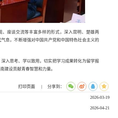
观、座谈交流等丰富多样的形式，深入昆明、楚雄两
代气息，不断增强对中国共产党和中国特色社会主义的
、深入思考、学以致用，切实把学习成果转化为留学报
云南建设贡献青春智慧和力量。
打印页面
|
分享到：
2026-03-19
2026-04-21