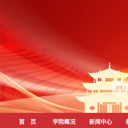
首 页
学院概况
新闻中心