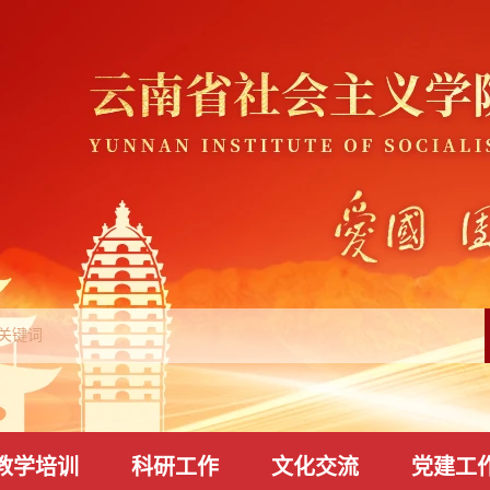
教学培训
科研工作
文化交流
党建工