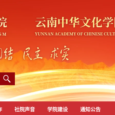
作
社院声音
学院建设
通知公告