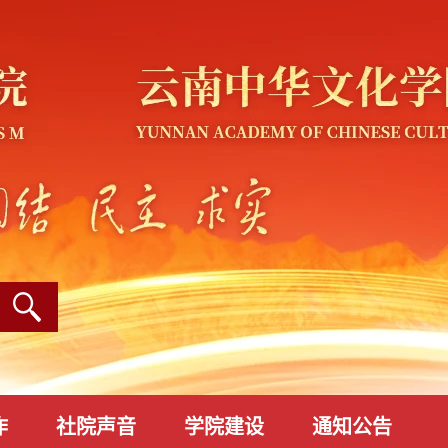
作
社院声音
学院建设
通知公告