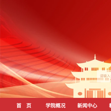
首 页
学院概况
新闻中心