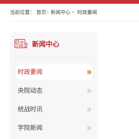
当前位置：
首页
>
新闻中心
>
时政要闻
新闻中心
时政要闻
央院动态
统战时讯
学院新闻