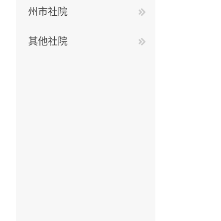
州市社院
其他社院