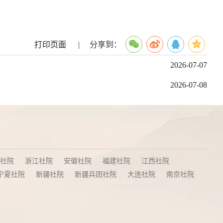
打印页面
|
分享到：
2026-07-07
2026-07-08
社院
浙江社院
安徽社院
福建社院
江西社院
宁夏社院
新疆社院
新疆兵团社院
大连社院
南京社院