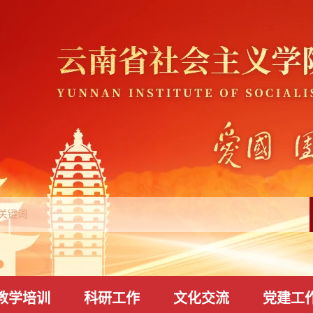
教学培训
科研工作
文化交流
党建工