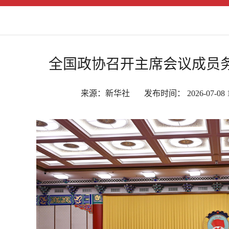
全国政协召开主席会议成员务
来源：新华社 发布时间： 2026-07-08 