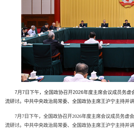
7月7日下午，全国政协召开2026年度主席会议成员务
流研讨。中共中央政治局常委、全国政协主席王沪宁主持并讲
7月7日下午，全国政协召开2026年度主席会议成员务虚
流研讨。中共中央政治局常委、全国政协主席王沪宁主持并