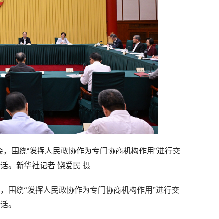
虚会，围绕“发挥人民政协作为专门协商机构作用”进行交
话。新华社记者 饶爱民 摄
会，围绕“发挥人民政协作为专门协商机构作用”进行交
讲话。