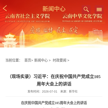
新闻中心
当前位置：
首页
>
新闻中心
>
时政要闻
>
（现场实录）习近平：在庆祝中国共产党成立105
周年大会上的讲话
发布时间：2026-07-01 来源：新华社
在庆祝中国共产党成立105周年大会上的讲话