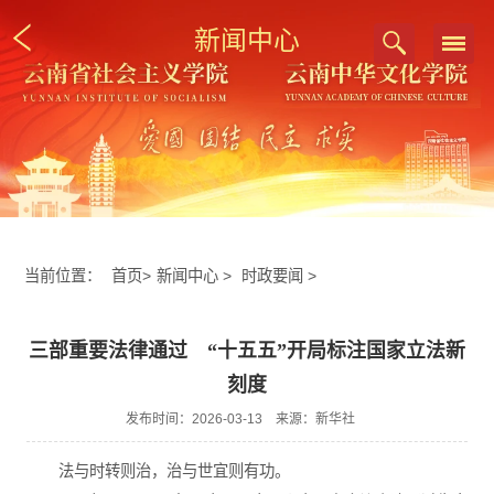
新闻中心
当前位置：
首页
>
新闻中心
>
时政要闻
>
三部重要法律通过 “十五五”开局标注国家立法新
刻度
发布时间：2026-03-13 来源：新华社
法与时转则治，治与世宜则有功。