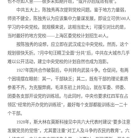
也不尽如人意——很多未如期开班，“或开办后成效有限”。
中共五大上，陈独秀再次提到党校问题。鉴于地方力量弱，
师资不健全，陈独秀认为应该集中力量谋发展，即设立可供500人
学习的中央党校。就规模来说，这相当宏大；可援引对比的是，
当时最好的地方党校——上海区委党校计划招生40人。
按陈独秀的设想，应立即在武汉成立中央党校。然而，这个
规划很快夭折。7月中旬汪精卫全面“分共”后，中共在大城市几乎
难以公开活动，建立中央党校的计划自然也成为泡影。
1927年国共合作破裂后，中共转向武装斗争。仓促间，有两
个困境摆在眼前：其一，干部缺乏；其二，既有干部的理论素质
参差不齐。为克服弊病，毛泽东初上井冈山，就在军委、师委、
团委各支部开设党的训练班。与此同时，中央也要求红四军在占
领区“经常的开办党的训练班”，最好每个支部都能训练出一二十
个干部。
1928年，斯大林在莫斯科接见中共六大代表时建议“要多注意
发展党员的觉悟”，尤其要注重“对工人及斗争的农民的教育”。六