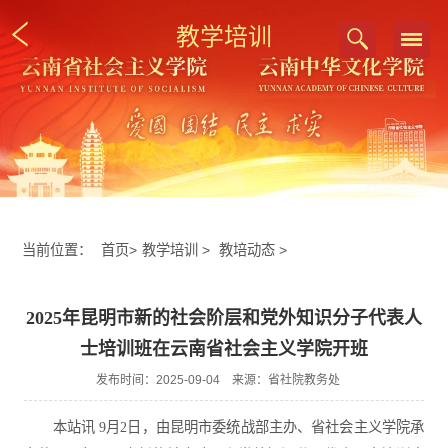
教学培训
当前位置：
首页
>
教学培训
>
教培动态
>
2025年昆明市新的社会阶层和党外知识分子代表人
士培训班在云南省社会主义学院开班
发布时间：2025-09-04 来源：省社院教务处
本站讯 9月2日，由昆明市委统战部主办、省社会主义学院承