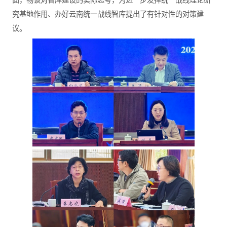
究基地作用、办好云南统一战线智库提出了有针对性的对策建
议。