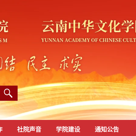
作
社院声音
学院建设
通知公告