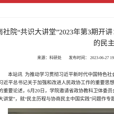
南社院“共识大讲堂”2023年第3期
的民
来源：科研处 发布时间： 2023-06-27 1
本站讯 为推动学习贯彻习近平新时代中国特色社
习近平总书记关于加强和改进人民政协工作的重要思
的重要论述，6月20日，学院邀请省政协教科卫体委员会
大讲堂”，就“民主历程与协商民主中国实践”问题作专