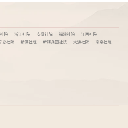
社院
浙江社院
安徽社院
福建社院
江西社院
宁夏社院
新疆社院
新疆兵团社院
大连社院
南京社院