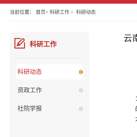
当前位置：
首页
>
科研工作
>
科研动态
云
科研工作
科研动态
资政工作
社院学报