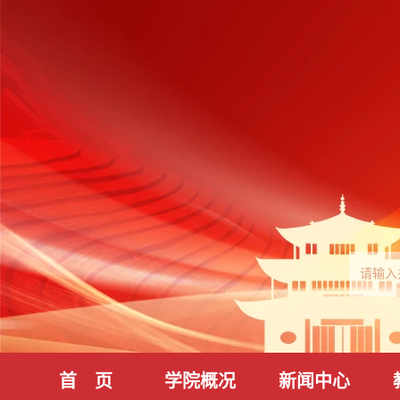
首 页
学院概况
新闻中心