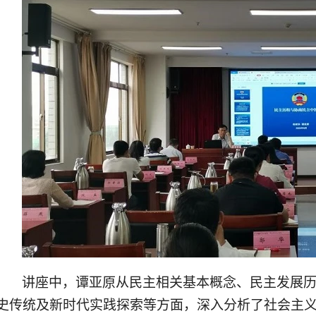
讲座中，谭亚原从民主相关基本概念、民主发展
史传统及新时代实践探索等方面，深入分析了社会主