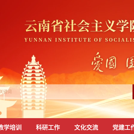
教学培训
科研工作
文化交流
党建工