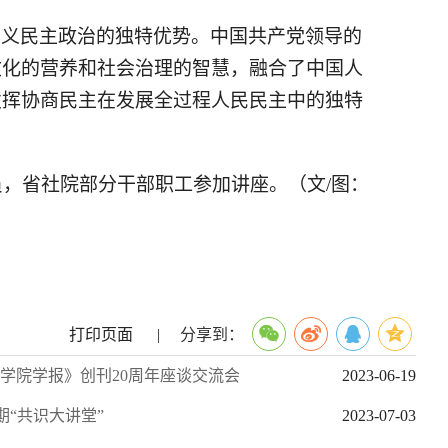
主义民主政治的独特优势。中国共产党领导的
文化的营养和社会治理的智慧，融合了中国人
发挥协商民主在发展全过程人民民主中的独特
，省社院部分干部职工参加讲座。（文/图：
打印页面
|
分享到：
学院学报》创刊20周年座谈交流会
2023-06-19
期“共识大讲堂”
2023-07-03